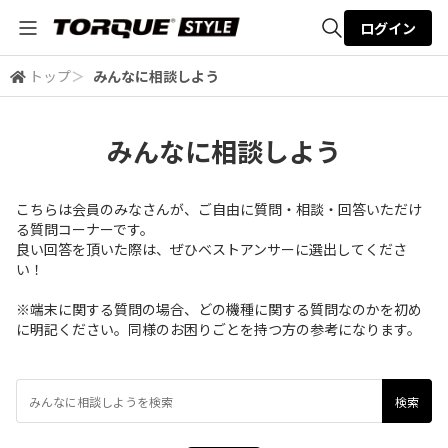
ログイン
トップ
＞
みんなに相談しよう
全体検索
みんなに相談しよう
検索
こちらは会員のみなさんが、ご自由に質問・相談・回答いただけ
る質問コーナーです。
良い回答を頂いた際は、ぜひベストアンサーに選出してくださ
い！
※端末に関する質問の場合、どの機種に関する質問なのかを初め
に明記ください。同様のお困りごとを持つ方の参考になります。