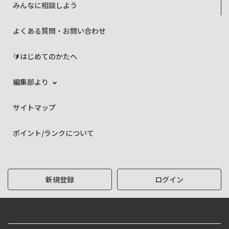
みんなに相談しよう
よくある質問・お問い合わせ
🔰はじめてのかたへ
編集部より
サイトマップ
ポイント/ランクについて
新規登録
ログイン