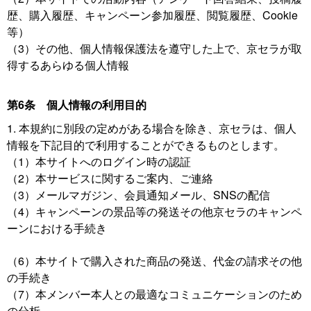
歴、購入履歴、キャンペーン参加履歴、閲覧履歴、Cookie
等）
（3）その他、個人情報保護法を遵守した上で、京セラが取
得するあらゆる個人情報
第6条 個人情報の利用目的
1. 本規約に別段の定めがある場合を除き、京セラは、個人
情報を下記目的で利用することができるものとします。
（1）本サイトへのログイン時の認証
（2）本サービスに関するご案内、ご連絡
（3）メールマガジン、会員通知メール、SNSの配信
（4）キャンペーンの景品等の発送その他京セラのキャンペ
ーンにおける手続き
（6）本サイトで購入された商品の発送、代金の請求その他
の手続き
（7）本メンバー本人との最適なコミュニケーションのため
の分析