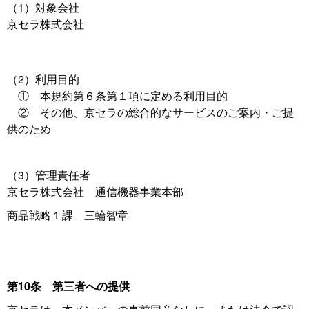
（1）対象会社
京セラ株式会社
（2）利用目的
① 本規約第６条第１項に定める利用目的
② その他、京セラの総合的なサービスのご案内・ご提
供のため
（3）管理責任者
京セラ株式会社 通信機器事業本部
商品戦略１課 三輪智章
第10条 第三者への提供