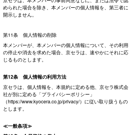
京セラは、本メンバーの事前同意なしに、または法令で認
められた場合を除き、本メンバーの個人情報を、第三者に
開示しません。
第11条 個人情報の削除
本メンバーが、本メンバーの個人情報について、その利用
の停止や消去を求めた場合、京セラは、速やかにそれに応
じるものとします。
第12条 個人情報の利用方法
京セラは、個人情報を、本規約に定める他、京セラ株式会
社が別に定める「プライバシーポリシー」
（https://www.kyocera.co.jp/privacy/）に従い取り扱うもの
とします。
≪一般条項≫