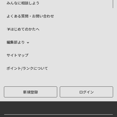
みんなに相談しよう
よくある質問・お問い合わせ
🔰はじめてのかたへ
編集部より
サイトマップ
ポイント/ランクについて
新規登録
ログイン