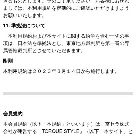
きるものとします。予めご了承ください。お客様におかれ
ましては、本利用規約を定期的にご確認いただきますよう
お願いいたします。
11- 準拠法について
本利用規約および本サイトに関する紛争を含む一切の事
項は、日本法を準拠法とし、東京地方裁判所を第一審の専
属管轄裁判所とさせていただきます。
附則
本利用規約は２０２３年３月１４日から施行します。
会員規約
本会員規約（以下「本規約」といいます）は、京セラ株式
会社が運営する「TORQUE STYLE」（以下「本サイト」と