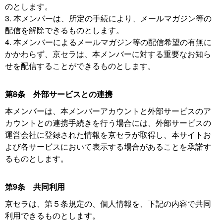
のとします。
3. 本メンバーは、所定の手続により、メールマガジン等の
配信を解除できるものとします。
4. 本メンバーによるメールマガジン等の配信希望の有無に
かかわらず、京セラは、本メンバーに対する重要なお知ら
せを配信することができるものとします。
第8条 外部サービスとの連携
本メンバーは、本メンバーアカウントと外部サービスのア
カウントとの連携手続きを行う場合には、外部サービスの
運営会社に登録された情報を京セラが取得し、本サイトお
よび各サービスにおいて表示する場合があることを承諾す
るものとします。
第9条 共同利用
京セラは、第５条規定の、個人情報を、下記の内容で共同
利用できるものとします。