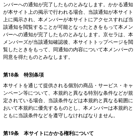
ンバーへの通知が完了したものとみなします。かかる通知
が本サイト上の掲示で行われる場合、当該通知が本サイト
上に掲示され、本メンバーが本サイトにアクセスすれば当
該通知を閲覧することが可能となったときをもって本メン
バーへの通知が完了したものとみなします。京セラは、本
メンバーズが当該通知確認後、本サイトトップページを閲
覧したときをもって、同通知の内容について本メンバーの
同意を得たものとみなします。
第18条 特別条項
本サイトを通じて提供される個別の商品・サービス・キャ
ンペーン等について、本規約と異なる特別な条件などが規
定されている場合、当該条件などは本規約と異なる範囲に
おいて本規約に優先するものとし、本メンバーは本規約と
ともに当該条件などを遵守しなければなりません。
第19条 本サイトにかかる権利について