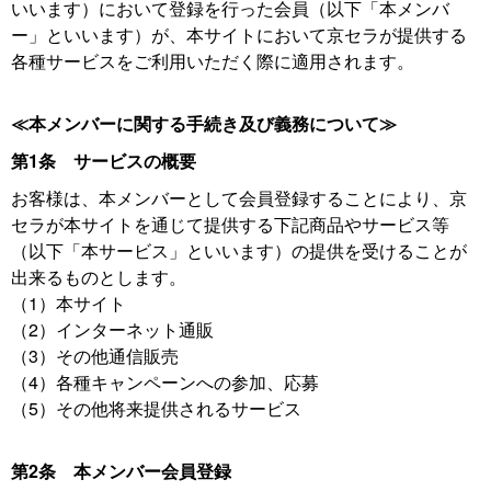
いいます）において登録を行った会員（以下「本メンバ
ー」といいます）が、本サイトにおいて京セラが提供する
各種サービスをご利用いただく際に適用されます。
≪本メンバーに関する手続き及び義務について≫
第1条 サービスの概要
お客様は、本メンバーとして会員登録することにより、京
セラが本サイトを通じて提供する下記商品やサービス等
（以下「本サービス」といいます）の提供を受けることが
出来るものとします。
（1）本サイト
（2）インターネット通販
（3）その他通信販売
（4）各種キャンペーンへの参加、応募
（5）その他将来提供されるサービス
第2条 本メンバー会員登録