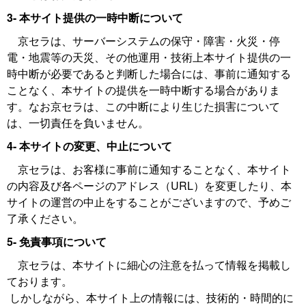
3- 本サイト提供の一時中断について
京セラは、サーバーシステムの保守・障害・火災・停
電・地震等の天災、その他運用・技術上本サイト提供の一
時中断が必要であると判断した場合には、事前に通知する
ことなく、本サイトの提供を一時中断する場合がありま
す。なお京セラは、この中断により生じた損害について
は、一切責任を負いません。
4- 本サイトの変更、中止について
京セラは、お客様に事前に通知することなく、本サイト
の内容及び各ページのアドレス（URL）を変更したり、本
サイトの運営の中止をすることがございますので、予めご
了承ください。
5- 免責事項について
京セラは、本サイトに細心の注意を払って情報を掲載し
ております。
しかしながら、本サイト上の情報には、技術的・時間的に