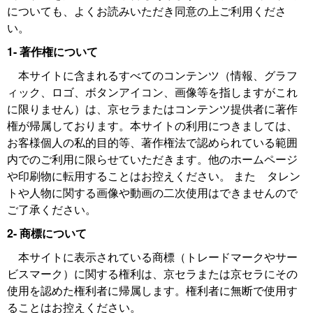
についても、よくお読みいただき同意の上ご利用くださ
い。
1- 著作権について
本サイトに含まれるすべてのコンテンツ（情報、グラフ
ィック、ロゴ、ボタンアイコン、画像等を指しますがこれ
に限りません）は、京セラまたはコンテンツ提供者に著作
権が帰属しております。本サイトの利用につきましては、
お客様個人の私的目的等、著作権法で認められている範囲
内でのご利用に限らせていただきます。他のホームページ
や印刷物に転用することはお控えください。 また タレン
トや人物に関する画像や動画の二次使用はできませんので
ご了承ください。
2- 商標について
本サイトに表示されている商標（トレードマークやサー
ビスマーク）に関する権利は、京セラまたは京セラにその
使用を認めた権利者に帰属します。権利者に無断で使用す
ることはお控えください。