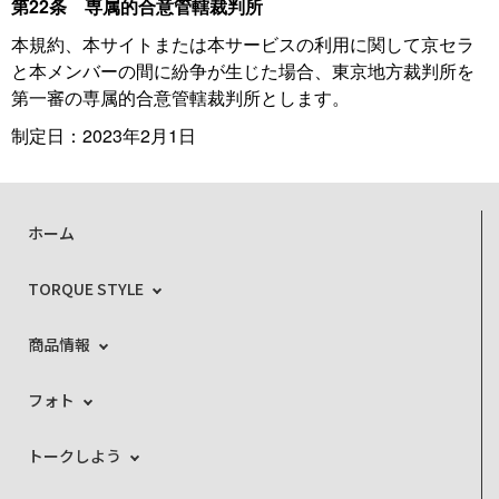
第22条 専属的合意管轄裁判所
本規約、本サイトまたは本サービスの利用に関して京セラ
と本メンバーの間に紛争が生じた場合、東京地方裁判所を
第一審の専属的合意管轄裁判所とします。
制定日：2023年2月1日
ホーム
TORQUE STYLE
商品情報
フォト
トークしよう