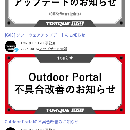
[G06] ソフトウェアアップデートのお知らせ
TORQUE STYLE事務局
2025-04-24
アップデート情報
Outdoor Portalの不具合改善のお知らせ
TORQUE STYLE事務局