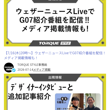
【7/16(木)20時～】ウェザーニュースLiveでG07紹介番組を配信！
メディア掲載情報も！
TORQUE STYLE事務局
2026-07-14
メディア掲載