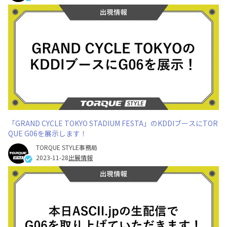
「GRAND CYCLE TOKYO STADIUM FESTA」のKDDIブースにTOR
QUE G06を展示します！
TORQUE STYLE事務局
2023-11-28
出展情報