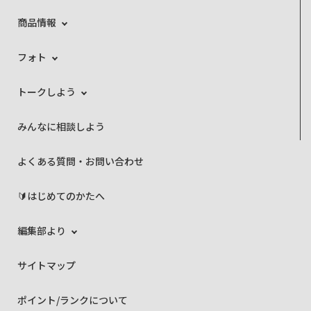
商品情報
フォト
トークしよう
みんなに相談しよう
よくある質問・お問い合わせ
🔰はじめてのかたへ
編集部より
サイトマップ
ポイント/ランクについて