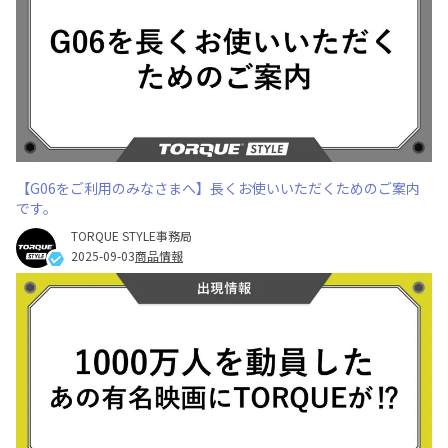
【G06をご利用のみなさまへ】長くお使いいただくためのご案内
です。
TORQUE STYLE事務局
2025-09-03
商品情報