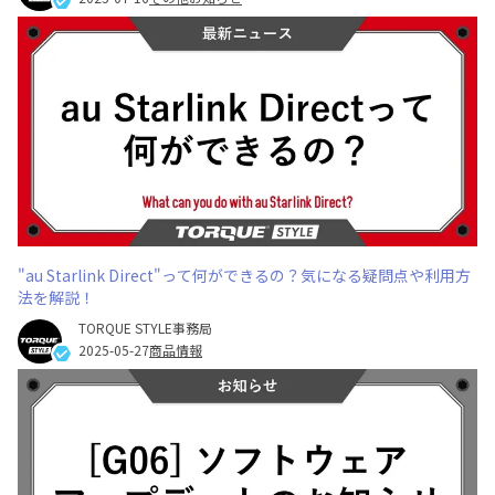
"au Starlink Direct"って何ができるの？気になる疑問点や利用方
法を解説！
TORQUE STYLE事務局
2025-05-27
商品情報