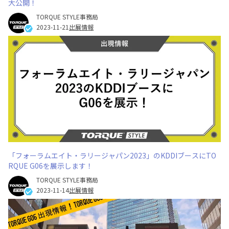
大公開！
TORQUE STYLE事務局
2023-11-21
出展情報
「フォーラムエイト・ラリージャパン2023」のKDDIブースにTO
RQUE G06を展示します！
TORQUE STYLE事務局
2023-11-14
出展情報