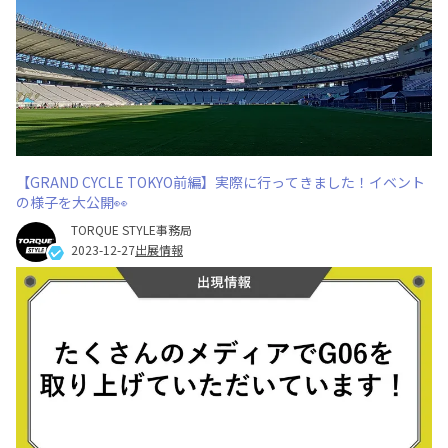
【GRAND CYCLE TOKYO前編】実際に行ってきました！イベント
の様子を大公開👀
TORQUE STYLE事務局
2023-12-27
出展情報