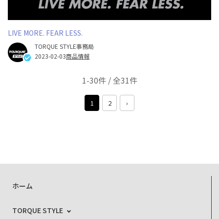
LIVE MORE. FEAR LESS.
TORQUE STYLE事務局
2023-02-03
商品情報
1-30件 / 全31件
1
2
›
ホーム
TORQUE STYLE