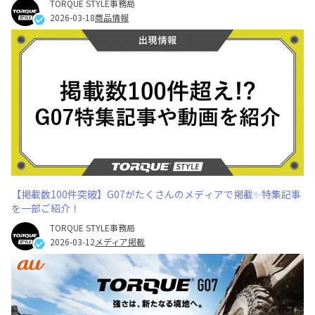
TORQUE STYLE事務局
2026-03-18
商品情報
【掲載数100件突破】G07がたくさんのメディアで掲載✨特集記事
を一部ご紹介！
TORQUE STYLE事務局
2026-03-12
メディア掲載