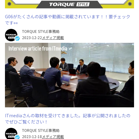
G06がたくさんの記事や動画に掲載されています！！要チェック
です👀
TORQUE STYLE事務局
2023-12-22
メディア掲載
ITmediaさんの取材を受けてきました。記事が公開されましたの
でぜひご覧ください！
TORQUE STYLE事務局
2023-12-18
メディア掲載