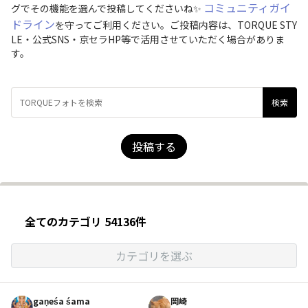
コミュニティガイ
グでその機能を選んで投稿してくださいね✨
ドライン
を守ってご利用ください。ご投稿内容は、TORQUE STY
LE・公式SNS・京セラHP等で活用させていただく場合がありま
す。
投稿する
全てのカテゴリ 54136件
カテゴリを選ぶ
gaṇeśa śama
岡崎