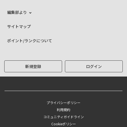
編集部より
サイトマップ
ポイント/ランクについて
新規登録
ログイン
プライバシーポリシー
利用規約
コミュニティガイドライン
Cookieポリシー