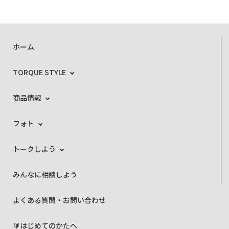
ホーム
TORQUE STYLE
商品情報
フォト
トークしよう
みんなに相談しよう
よくある質問・お問い合わせ
🔰はじめてのかたへ