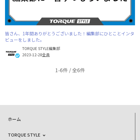
皆さん、1年間ありがとうございました！編集部にひとことインタ
ビューをしました。
TORQUE STYLE編集部
2023-12-28
全員
1-6件 / 全6件
ホーム
TORQUE STYLE