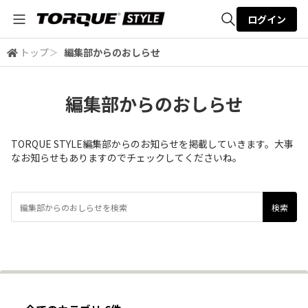
ログイン
トップ
＞
編集部からのおしらせ
全体検索
編集部からのおしらせ
検索
TORQUE STYLE編集部からのお知らせを掲載していきます。大事
なお知らせもありますのでチェックしてくださいね。