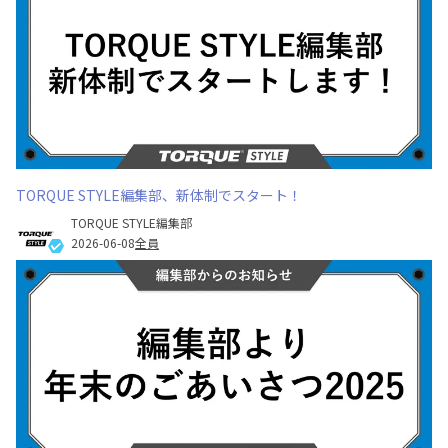
TORQUE STYLE編集部、新体制でスタート！
TORQUE STYLE編集部
2026-06-08
全員