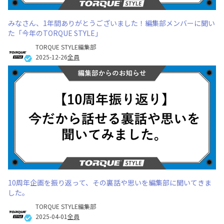
みなさん、1年間ありがとうございました！編集部メンバーに聞い
た「今年のTORQUE STYLE」
TORQUE STYLE編集部
2025-12-26
全員
10周年企画を振り返って、その裏話や思いを編集部に聞いてきま
した。
TORQUE STYLE編集部
2025-04-01
全員