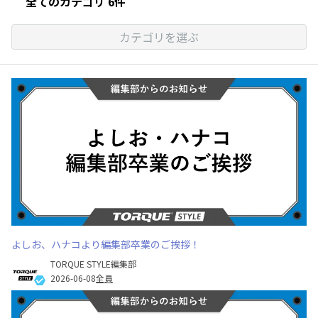
全てのカテゴリ 6件
カテゴリを選ぶ
よしお、ハナコより編集部卒業のご挨拶！
TORQUE STYLE編集部
2026-06-08
全員