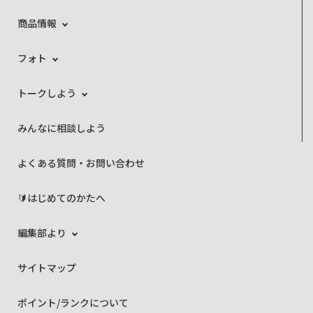
商品情報
フォト
トークしよう
みんなに相談しよう
よくある質問・お問い合わせ
🔰はじめてのかたへ
編集部より
サイトマップ
ポイント/ランクについて