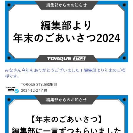
みなさん今年もありがとうございました！編集部より年末のご挨
拶です。
TORQUE STYLE編集部
2024-12-27
全員