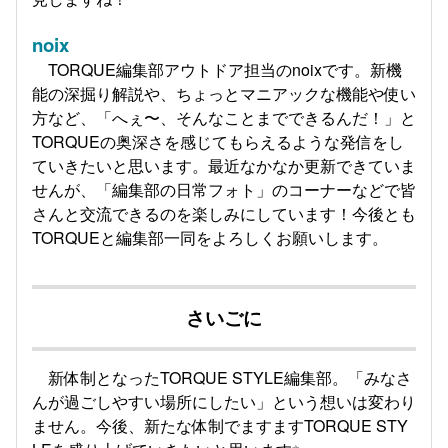
noix
TORQUE編集部アウトドア担当のnoixです。新機
能の深掘り解説や、ちょっとマニアックな機能や使い
方など、「へぇ〜、そんなことまでできるんだ！」と
TORQUEの奥深さを感じてもらえるような発信をし
ていきたいと思います。最近なかなか更新できていま
せんが、「編集部の日常フォト」のコーナーなどで皆
さんと交流できるのを楽しみにしています！今後とも
TORQUEと編集部一同をよろしくお願いします。
さいごに
新体制となったTORQUE STYLE編集部。
「みなさ
んが過ごしやすい場所にしたい」という想いは変わり
ません。今後、新たな体制でますますTORQUE STY