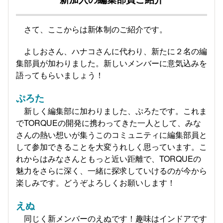
さて、ここからは新体制のご紹介です。
よしおさん、ハナコさんに代わり、新たに２名の編
集部員が加わりました。新しいメンバーに意気込みを
語ってもらいましょう！
ぷろた
新しく編集部に加わりました、ぷろたです。これま
でTORQUEの開発に携わってきた一人として、みな
さんの熱い想いが集うこのコミュニティに編集部員と
して参加できることを大変うれしく思っています。こ
れからはみなさんともっと近い距離で、TORQUEの
魅力をさらに深く、一緒に探求していけるのが今から
楽しみです。どうぞよろしくお願いします！
えぬ
同じく新メンバーのえぬです！趣味はインドアです