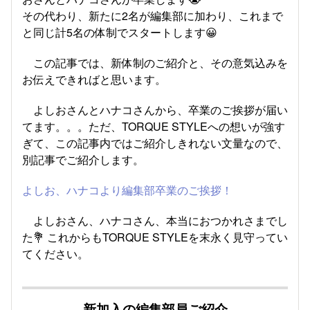
その代わり、新たに2名が編集部に加わり、これまで
と同じ計5名の体制でスタートします😀
この記事では、新体制のご紹介と、その意気込みを
お伝えできればと思います。
よしおさんとハナコさんから、卒業のご挨拶が届い
てます。。。ただ、TORQUE STYLEへの想いが強す
ぎて、この記事内ではご紹介しきれない文量なので、
別記事でご紹介します。
よしお、ハナコより編集部卒業のご挨拶！
よしおさん、ハナコさん、本当におつかれさまでし
た
💐
これからもTORQUE STYLEを末永く見守ってい
てください。
新加入の編集部員ご紹介