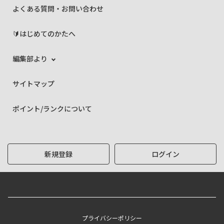
よくある質問・お問い合わせ
🔰はじめてのかたへ
編集部より
サイトマップ
ポイント/ランクについて
新規登録
ログイン
プライバシーポリシー