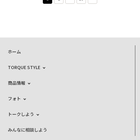
ホーム
TORQUE STYLE
商品情報
フォト
トークしよう
みんなに相談しよう