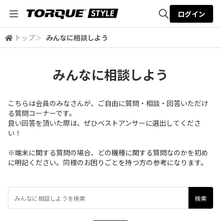
ログイン
トップ
＞
みんなに相談しよう
全体検索
みんなに相談しよう
検索
こちらは会員のみなさんが、ご自由に質問・相談・回答いただけ
る質問コーナーです。
良い回答を頂いた際は、ぜひベストアンサーに選出してくださ
い！
※端末に関する質問の場合、どの機種に関する質問なのかを初め
に明記ください。同様のお困りごとを持つ方の参考になります。