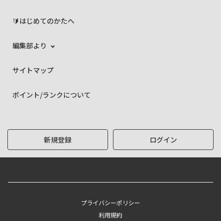
🔰はじめてのかたへ
編集部より
サイトマップ
ポイント/ランクについて
新規登録
ログイン
プライバシーポリシー
利用規約