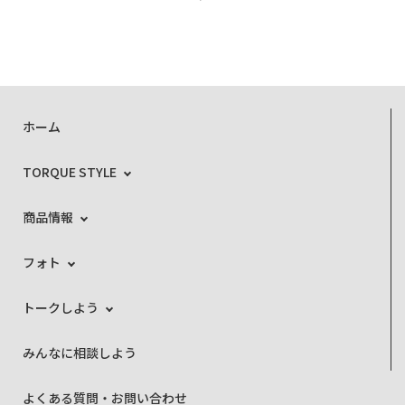
ホーム
TORQUE STYLE
商品情報
フォト
トークしよう
みんなに相談しよう
よくある質問・お問い合わせ