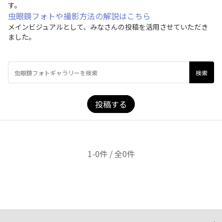
す。
虫眼鏡フォトや撮影方法の解説はこちら
メインビジュアルとして、みなさんの投稿を活用させていただき
ました。
投稿する
1-0件 / 全0件