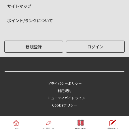
サイトマップ
ポイント/ランクについて
新規登録
ログイン
プライバシーポリシー
利用規約
コミュニティガイドライン
Cookieポリシー
Copyright © KYOCERA Corporation
TOP
新着記事
商品情報
投稿する