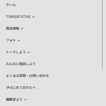
ホーム
TORQUE STYLE
商品情報
フォト
トークしよう
みんなに相談しよう
よくある質問・お問い合わせ
🔰はじめてのかたへ
編集部より