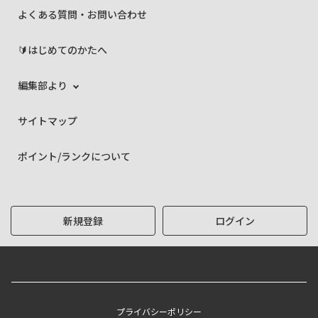
よくある質問・お問い合わせ
🔰はじめてのかたへ
編集部より
サイトマップ
ポイント/ランクについて
新規登録
ログイン
プライバシーポリシー