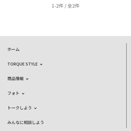
1-2件 / 全2件
ホーム
TORQUE STYLE
商品情報
フォト
トークしよう
みんなに相談しよう