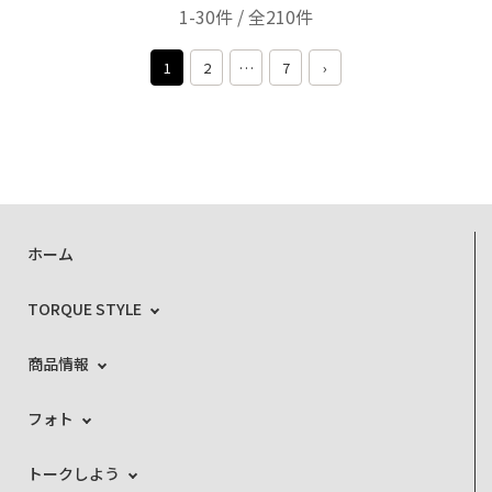
1-30件 / 全210件
1
2
…
7
›
ホーム
TORQUE STYLE
商品情報
フォト
トークしよう