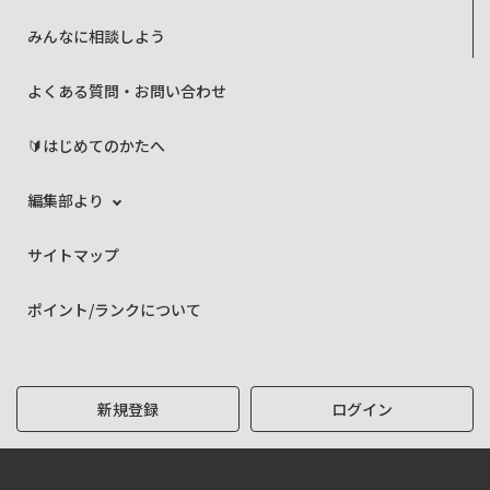
みんなに相談しよう
よくある質問・お問い合わせ
🔰はじめてのかたへ
編集部より
サイトマップ
ポイント/ランクについて
新規登録
ログイン