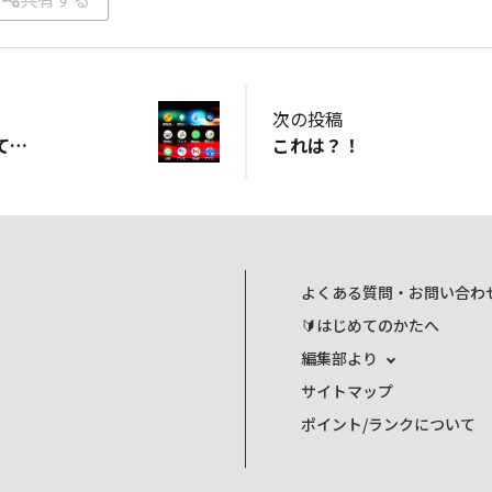
次の投稿
て…
これは？！
よくある質問・お問い合わ
🔰はじめてのかたへ
編集部より
サイトマップ
ポイント/ランクについて