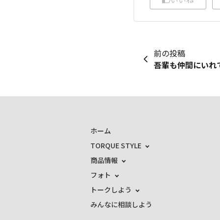
前の投稿
吾輩も仲間にいれ
ホーム
TORQUE STYLE
商品情報
フォト
トークしよう
みんなに相談しよう