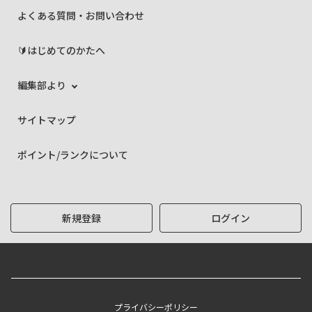
よくある質問・お問い合わせ
🔰はじめてのかたへ
編集部より
サイトマップ
ポイント/ランクについて
新規登録
ログイン
プライバシーポリシー