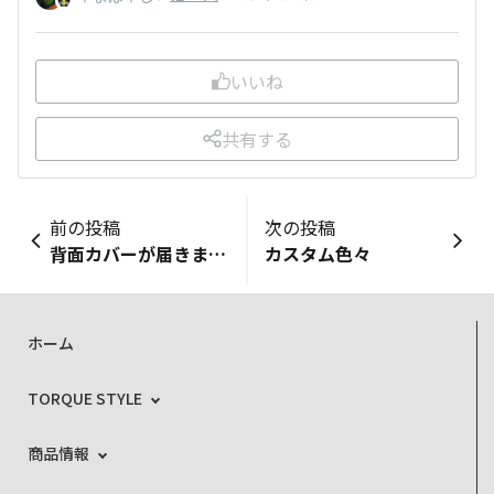
いいね
共有する
前の投稿
次の投稿
背面カバーが届きました
カスタム色々
ホーム
TORQUE STYLE
商品情報