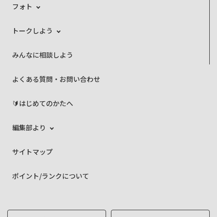
フォト
トークしよう
みんなに相談しよう
よくある質問・お問い合わせ
🔰はじめてのかたへ
編集部より
サイトマップ
ポイント/ランクについて