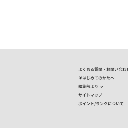
よくある質問・お問い合わ
🔰はじめてのかたへ
編集部より
サイトマップ
ポイント/ランクについて