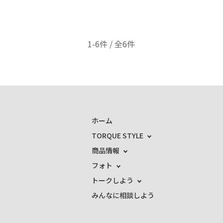
1-6件 / 全6件
ホーム
TORQUE STYLE
商品情報
フォト
トークしよう
みんなに相談しよう