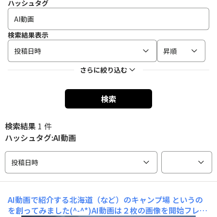
ハッシュタグ
検索結果表示
投稿日時
昇順
さらに絞り込む
検索
検索結果
1 件
ハッシュタグ:AI動画
投稿日時
AI動画で紹介する北海道（など）のキャンプ場
というの
を創ってみました(^-^*)AI動画は２枚の画像を開始フレー