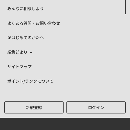
みんなに相談しよう
よくある質問・お問い合わせ
🔰はじめてのかたへ
編集部より
サイトマップ
ポイント/ランクについて
新規登録
ログイン