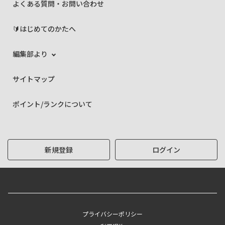
よくある質問・お問い合わせ
🔰はじめてのかたへ
編集部より
サイトマップ
ポイント/ランクについて
新規登録
ログイン
プライバシーポリシー