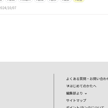
2024/10/07
よくある質問・お問い合わ
🔰はじめてのかたへ
編集部より
サイトマップ
ポイント/ランクについて