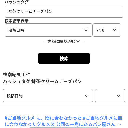
ハッシュタグ
検索結果表示
投稿日時
昇順
さらに絞り込む
検索
検索結果
1 件
ハッシュタグ:抹茶クリームチーズパン
投稿日時
#ご当地グルメ に、間に合わなかった
#ご当地グルメに間
に合わなかったグルメ笑 公園の一角にあるパン屋さん 抹