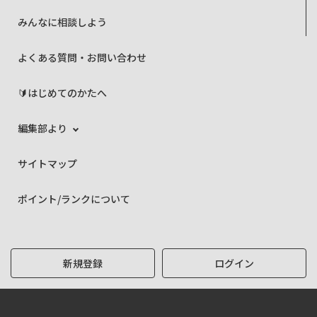
みんなに相談しよう
よくある質問・お問い合わせ
🔰はじめてのかたへ
編集部より
サイトマップ
ポイント/ランクについて
新規登録
ログイン