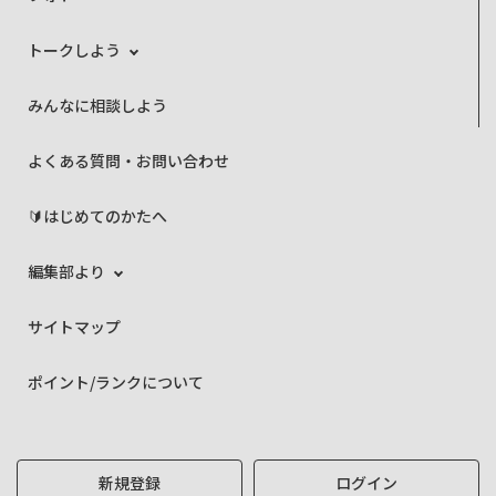
トークしよう
みんなに相談しよう
よくある質問・お問い合わせ
🔰はじめてのかたへ
編集部より
サイトマップ
ポイント/ランクについて
新規登録
ログイン