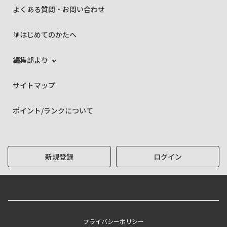
よくある質問・お問い合わせ
🔰はじめてのかたへ
編集部より
サイトマップ
ポイント/ランクについて
新規登録
ログイン
プライバシーポリシー