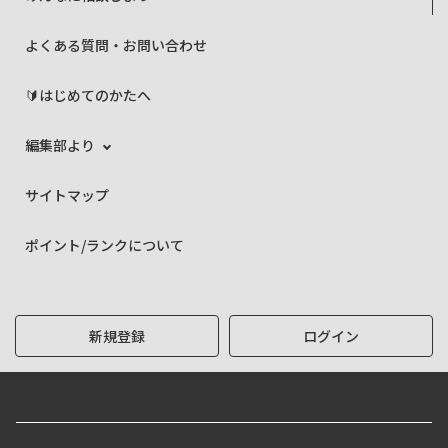
よくある質問・お問い合わせ
🔰はじめてのかたへ
編集部より
サイトマップ
ポイント/ランクについて
新規登録
ログイン