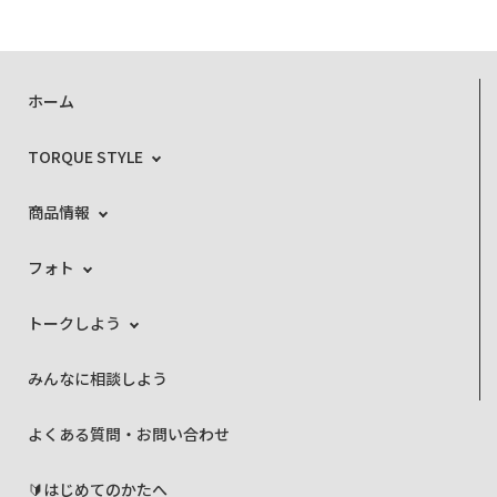
ホーム
TORQUE STYLE
商品情報
フォト
トークしよう
みんなに相談しよう
よくある質問・お問い合わせ
🔰はじめてのかたへ