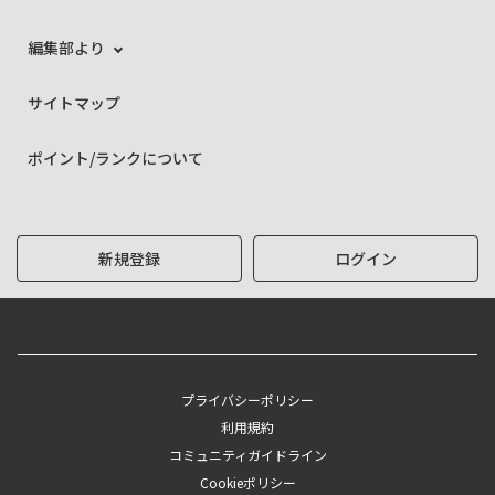
編集部より
サイトマップ
ポイント/ランクについて
新規登録
ログイン
プライバシーポリシー
利用規約
コミュニティガイドライン
Cookieポリシー