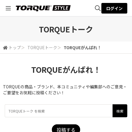
ログイン
全体検索
TORQUEトーク
検索
トップ
＞
TORQUEトーク
＞
TORQUEがんばれ！
TORQUEがんばれ！
TORQUEの商品・ブランド、本コミュニティや編集部へのご意見・
ご要望をお気軽に投稿ください！
投稿する