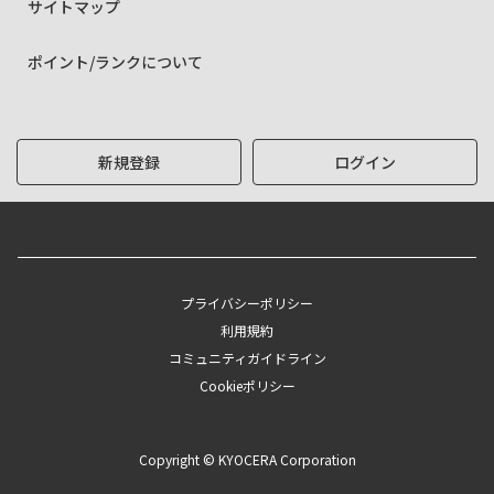
サイトマップ
ポイント/ランクについて
新規登録
ログイン
プライバシーポリシー
利用規約
コミュニティガイドライン
Cookieポリシー
Copyright © KYOCERA Corporation