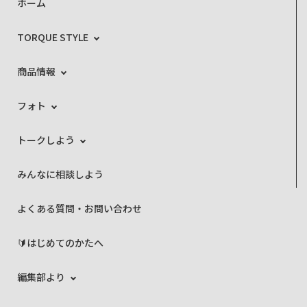
ホーム
TORQUE STYLE
商品情報
フォト
トークしよう
みんなに相談しよう
よくある質問・お問い合わせ
🔰はじめてのかたへ
編集部より