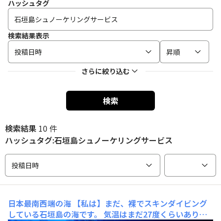
ハッシュタグ
検索結果表示
投稿日時
昇順
さらに絞り込む
検索
検索結果
10 件
ハッシュタグ:石垣島シュノーケリングサービス
投稿日時
日本最南西端の海
【私は】まだ、裸でスキンダイビング
している石垣島の海です。 気温はまだ27度くらいあり、