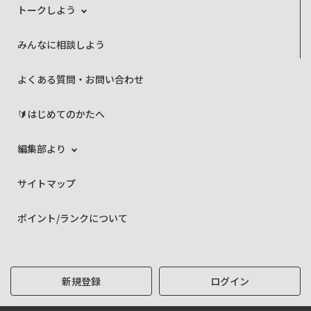
トークしよう
みんなに相談しよう
よくある質問・お問い合わせ
🔰はじめてのかたへ
編集部より
サイトマップ
ポイント/ランクについて
新規登録
ログイン