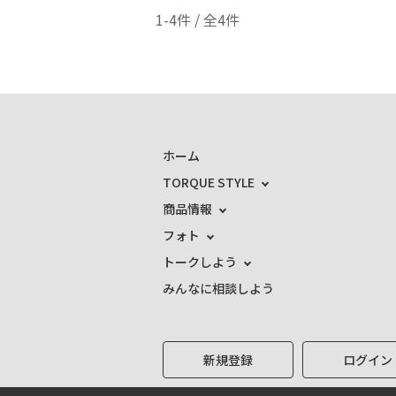
1-4件 / 全4件
ホーム
TORQUE STYLE
商品情報
フォト
トークしよう
みんなに相談しよう
新規登録
ログイン