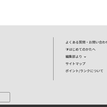
よくある質問・お問い合わ
🔰はじめてのかたへ
編集部より
サイトマップ
ポイント/ランクについて