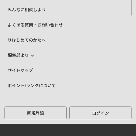
みんなに相談しよう
よくある質問・お問い合わせ
🔰はじめてのかたへ
編集部より
サイトマップ
ポイント/ランクについて
新規登録
ログイン