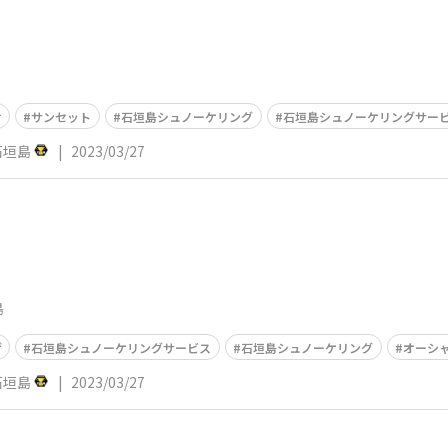
け
サンセット
石垣島シュノーケリング
石垣島シュノーケリングサー
c石垣島
|
2023/03/27
島
ゲ
石垣島シュノーケリングサービス
石垣島シュノーケリング
オーシ
c石垣島
|
2023/03/27