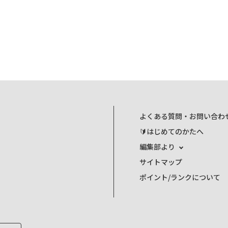
よくある質問・お問い合わ
🔰はじめてのかたへ
編集部より
サイトマップ
ポイント/ランクについて