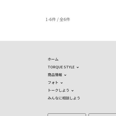
1-6件 / 全6件
ホーム
TORQUE STYLE
商品情報
フォト
トークしよう
みんなに相談しよう