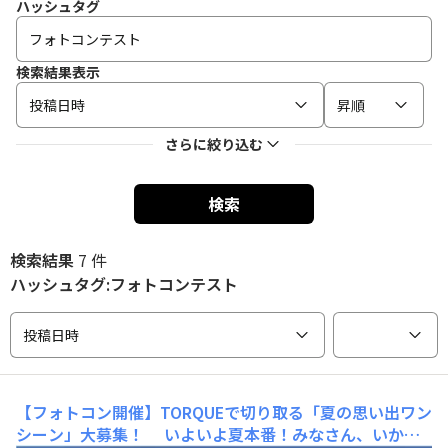
ハッシュタグ
検索結果表示
投稿日時
昇順
さらに絞り込む
検索
検索結果
7 件
ハッシュタグ:フォトコンテスト
投稿日時
【フォトコン開催】TORQUEで切り取る「夏の思い出ワン
シーン」大募集！
いよいよ夏本番！みなさん、いかが