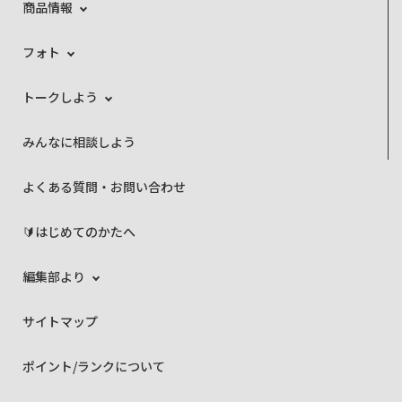
商品情報
フォト
トークしよう
みんなに相談しよう
よくある質問・お問い合わせ
🔰はじめてのかたへ
編集部より
サイトマップ
ポイント/ランクについて