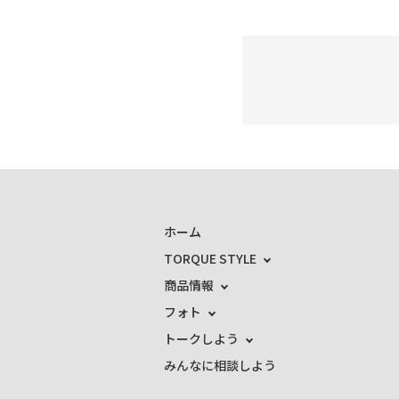
ホーム
TORQUE STYLE
商品情報
フォト
トークしよう
みんなに相談しよう