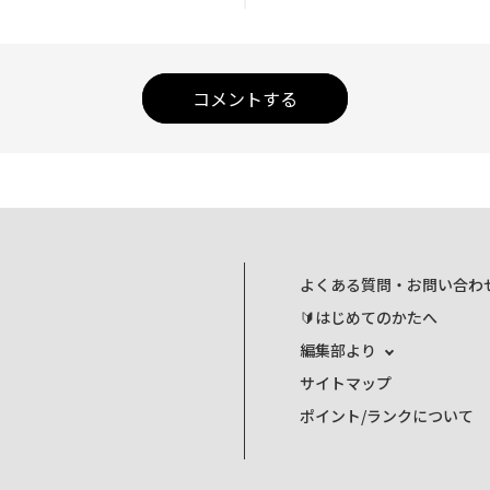
コメントする
よくある質問・お問い合わ
🔰はじめてのかたへ
編集部より
サイトマップ
ポイント/ランクについて