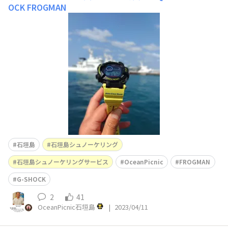
OCK FROGMAN
石垣島
石垣島シュノーケリング
石垣島シュノーケリングサービス
OceanPicnic
FROGMAN
G-SHOCK
2
41
OceanPicnic石垣島
|
2023/04/11