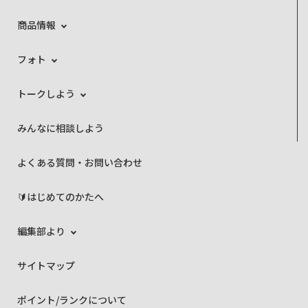
商品情報
フォト
トークしよう
みんなに相談しよう
よくある質問・お問い合わせ
🔰はじめてのかたへ
編集部より
サイトマップ
ポイント/ランクについて