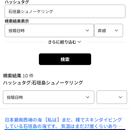
ハッシュタグ
検索結果表示
投稿日時
昇順
さらに絞り込む
検索
検索結果
10 件
ハッシュタグ:石垣島シュノーケリング
投稿日時
日本最南西端の海
【私は】まだ、裸でスキンダイビング
している石垣島の海です。 気温はまだ27度くらいあり、