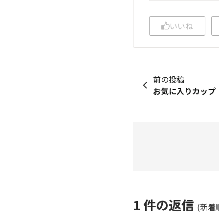
いいね
前の投稿
お気に入りカップ
1
件の返信
(新着