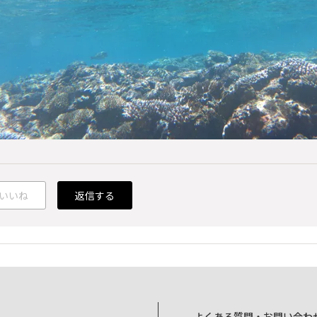
いいね
返信する
よくある質問・お問い合わ