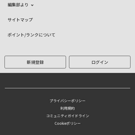
編集部より
サイトマップ
ポイント/ランクについて
新規登録
ログイン
プライバシーポリシー
利用規約
コミュニティガイドライン
Cookieポリシー