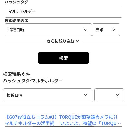
ハッシュタグ
検索結果表示
投稿日時
昇順
さらに絞り込む
検索
検索結果
6 件
ハッシュタグ:マルチホルダー
投稿日時
【G07お役立ちコラム#1】TORQUEが超望遠カメラに?!
マルチホルダーの活用術
いよいよ、待望の「TORQUE