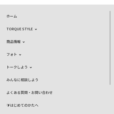
ホーム
TORQUE STYLE
商品情報
フォト
トークしよう
みんなに相談しよう
よくある質問・お問い合わせ
🔰はじめてのかたへ