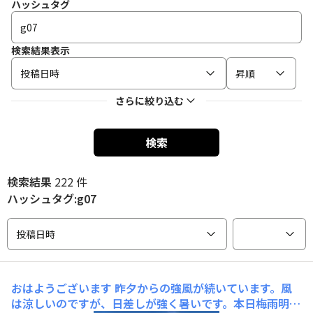
ハッシュタグ
検索結果表示
投稿日時
昇順
さらに絞り込む
検索
検索結果
222 件
ハッシュタグ:g07
投稿日時
おはようございます
昨夕からの強風が続いています。風
は涼しいのですが、日差しが強く暑いです。本日梅雨明け