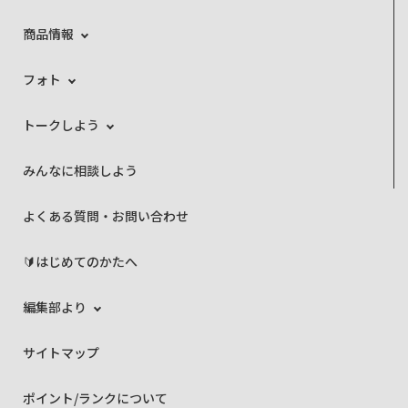
商品情報
フォト
トークしよう
みんなに相談しよう
よくある質問・お問い合わせ
🔰はじめてのかたへ
編集部より
サイトマップ
ポイント/ランクについて