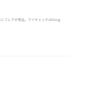
にフレアが発生。アイキャッチはGoog