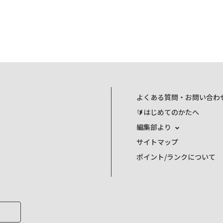
よくある質問・お問い合わ
🔰はじめてのかたへ
編集部より
サイトマップ
ポイント/ランクについて