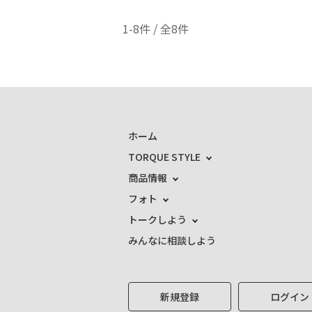
1-8件 / 全8件
ホーム
TORQUE STYLE
商品情報
フォト
トークしよう
みんなに相談しよう
新規登録
ログイン