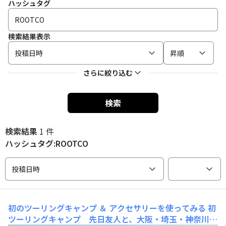
ハッシュタグ
検索結果表示
投稿日時
昇順
さらに絞り込む
検索
検索結果
1 件
ハッシュタグ:ROOTCO
投稿日時
初のツーリングキャンプ ＆ アクセサリーを使ってみる
初
ツーリングキャンプ 先日友人と、大阪・埼玉・神奈川か