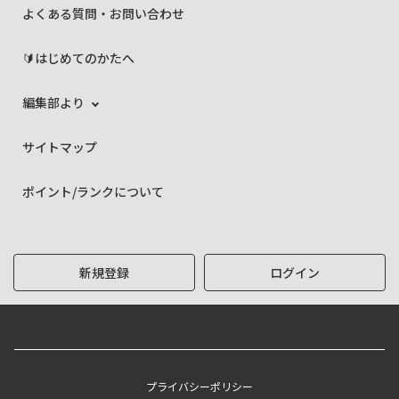
よくある質問・お問い合わせ
🔰はじめてのかたへ
編集部より
サイトマップ
ポイント/ランクについて
新規登録
ログイン
プライバシーポリシー