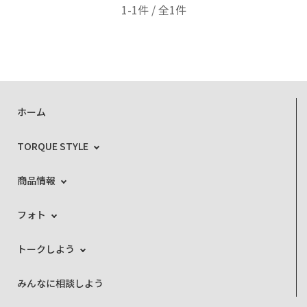
1-1件 / 全1件
ホーム
TORQUE STYLE
商品情報
フォト
トークしよう
みんなに相談しよう