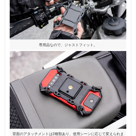
専用品なので、ジャストフィット。
背面のアタッチメントは2種類あり、使用シーンに応じて変えられま