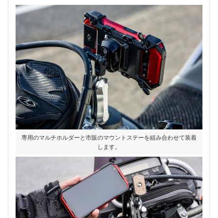
専用のマルチホルダーと市販のマウントステーを組み合わせて装着
します。