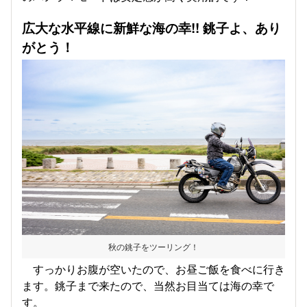
広大な水平線に新鮮な海の幸!! 銚子よ、あり
がとう！
秋の銚子をツーリング！
すっかりお腹が空いたので、お昼ご飯を食べに行き
ます。銚子まで来たので、当然お目当ては海の幸で
す。