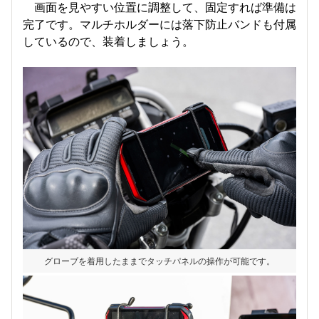
画面を見やすい位置に調整して、固定すれば準備は
完了です。マルチホルダーには落下防止バンドも付属
しているので、装着しましょう。
グローブを着用したままでタッチパネルの操作が可能です。