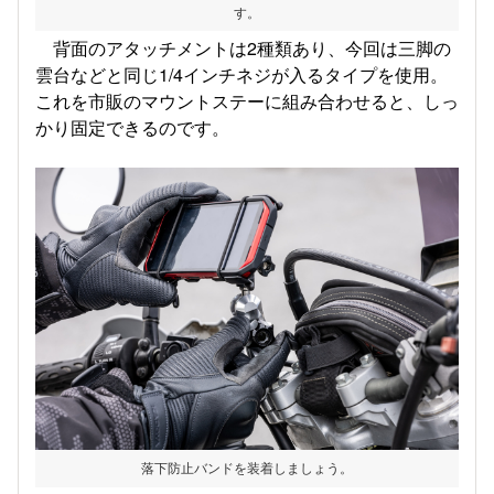
す。
背面のアタッチメントは2種類あり、今回は三脚の
雲台などと同じ1/4インチネジが入るタイプを使用。
これを市販のマウントステーに組み合わせると、しっ
かり固定できるのです。
落下防止バンドを装着しましょう。