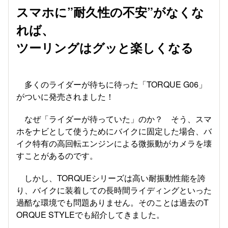
スマホに”耐久性の不安”がなくな
れば、
ツーリングはグッと楽しくなる
多くのライダーが待ちに待った「TORQUE G06」
がついに発売されました！
なぜ「ライダーが待っていた」のか？ そう、スマ
ホをナビとして使うためにバイクに固定した場合、バ
イク特有の高回転エンジンによる微振動がカメラを壊
すことがあるのです。
しかし、TORQUEシリーズは高い耐振動性能を誇
り、バイクに装着しての長時間ライディングといった
過酷な環境でも問題ありません。そのことは過去のT
ORQUE STYLEでも紹介してきました。