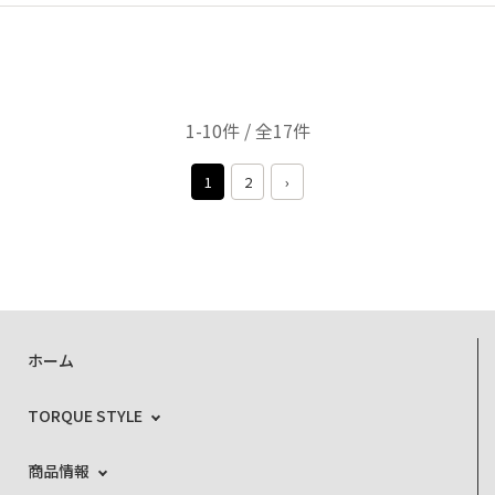
1-10件 / 全17件
1
2
›
ホーム
TORQUE STYLE
商品情報