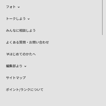
フォト
トークしよう
みんなに相談しよう
よくある質問・お問い合わせ
🔰はじめてのかたへ
編集部より
サイトマップ
ポイント/ランクについて