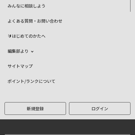
みんなに相談しよう
よくある質問・お問い合わせ
🔰はじめてのかたへ
編集部より
サイトマップ
ポイント/ランクについて
新規登録
ログイン