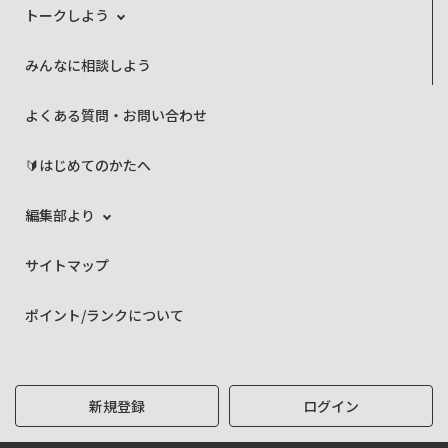
トークしよう
みんなに相談しよう
よくある質問・お問い合わせ
🔰はじめてのかたへ
編集部より
サイトマップ
ポイント/ランクについて
新規登録
ログイン