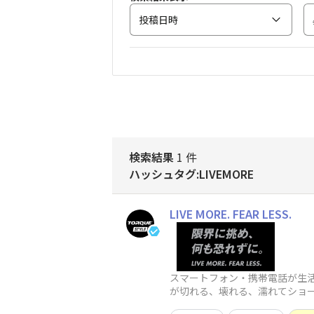
投稿日時
検索結果
1 件
ハッシュタグ:LIVEMORE
LIVE MORE. FEAR LESS.
スマートフォン・携帯電話が生
が切れる、壊れる、濡れてショートする