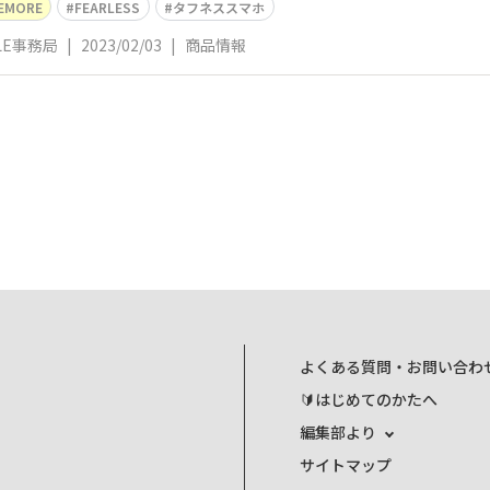
VEMORE
FEARLESS
タフネススマホ
YLE事務局
|
2023/02/03
|
商品情報
よくある質問・お問い合わ
🔰はじめてのかたへ
編集部より
サイトマップ