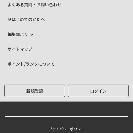
よくある質問・お問い合わせ
🔰はじめてのかたへ
編集部より
サイトマップ
ポイント/ランクについて
新規登録
ログイン
プライバシーポリシー