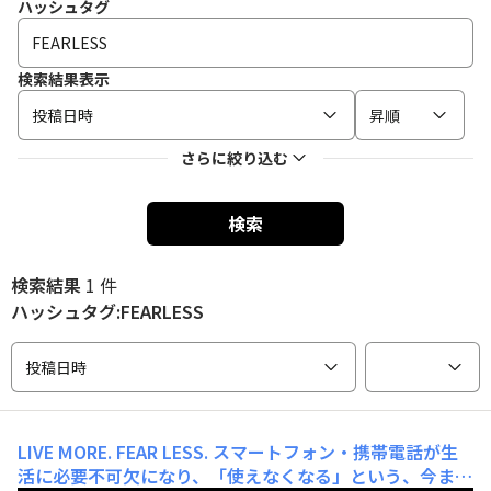
ハッシュタグ
検索結果表示
投稿日時
昇順
さらに絞り込む
検索
検索結果
1 件
ハッシュタグ:FEARLESS
投稿日時
LIVE MORE. FEAR LESS.
スマートフォン・携帯電話が生
活に必要不可欠になり、「使えなくなる」という、今まで