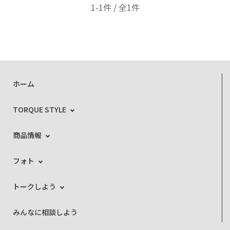
1-1件 / 全1件
ホーム
TORQUE STYLE
商品情報
フォト
トークしよう
みんなに相談しよう