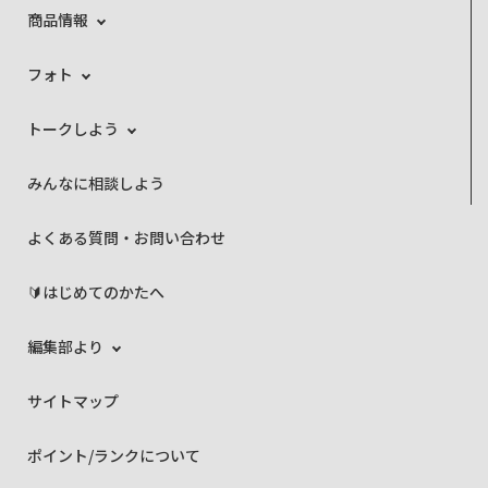
商品情報
フォト
トークしよう
みんなに相談しよう
よくある質問・お問い合わせ
🔰はじめてのかたへ
編集部より
サイトマップ
ポイント/ランクについて