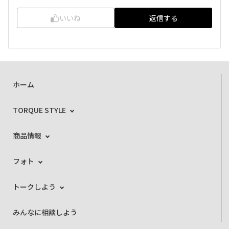
いいね
返信する
ホーム
TORQUE STYLE
商品情報
フォト
トークしよう
みんなに相談しよう