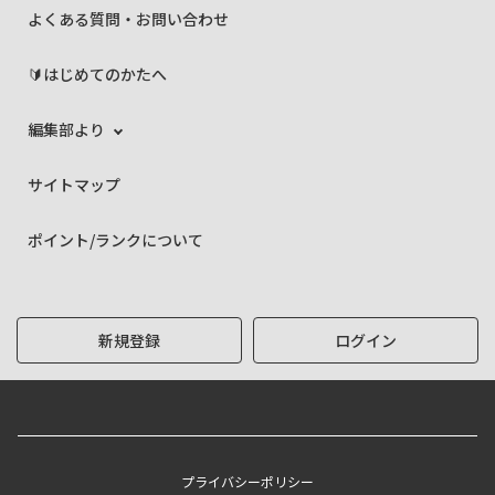
よくある質問・お問い合わせ
🔰はじめてのかたへ
編集部より
サイトマップ
ポイント/ランクについて
新規登録
ログイン
プライバシーポリシー