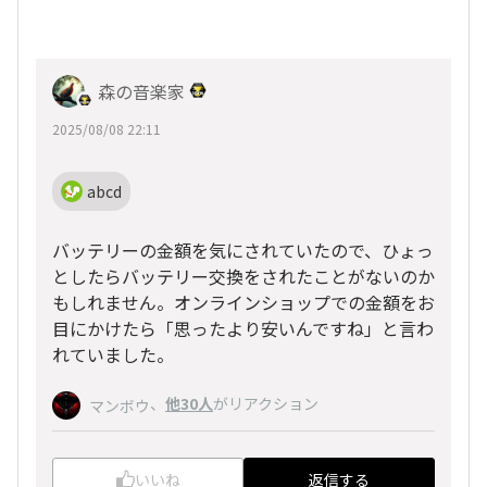
森の音楽家
2025/08/08 22:11
abcd
バッテリーの金額を気にされていたので、ひょっ
としたらバッテリー交換をされたことがないのか
もしれません。オンラインショップでの金額をお
目にかけたら「思ったより安いんですね」と言わ
れていました。
、
他30人
がリアクション
マンボウ
いいね
返信する