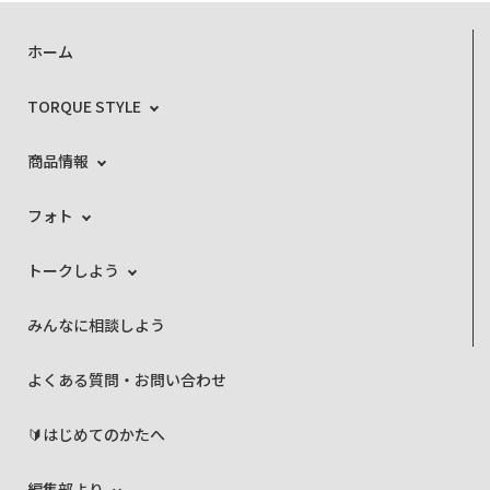
ホーム
TORQUE STYLE
商品情報
フォト
トークしよう
みんなに相談しよう
よくある質問・お問い合わせ
🔰はじめてのかたへ
編集部より