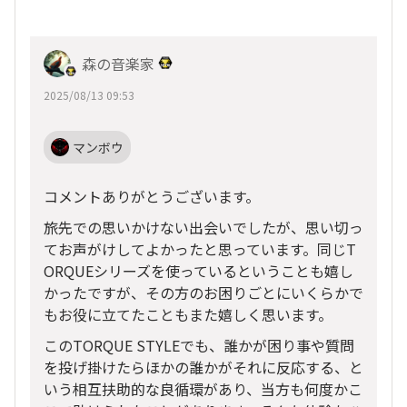
森の音楽家
2025/08/13 09:53
マンボウ
コメントありがとうございます。
旅先での思いかけない出会いでしたが、思い切っ
てお声がけしてよかったと思っています。同じT
ORQUEシリーズを使っているということも嬉し
かったですが、その方のお困りごとにいくらかで
もお役に立てたこともまた嬉しく思います。
このTORQUE STYLEでも、誰かが困り事や質問
を投げ掛けたらほかの誰かがそれに反応する、と
いう相互扶助的な良循環があり、当方も何度かこ