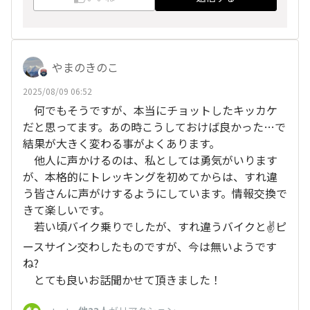
やまのきのこ
2025/08/09 06:52
何でもそうですが、本当にチョットしたキッカケ
だと思ってます。あの時こうしておけば良かった…で
結果が大きく変わる事がよくあります。
他人に声かけるのは、私としては勇気がいります
が、本格的にトレッキングを初めてからは、すれ違
う皆さんに声がけするようにしています。情報交換で
きて楽しいです。
若い頃バイク乗りでしたが、すれ違うバイクと✌ピ
ースサイン交わしたものですが、今は無いようです
ね?
とても良いお話聞かせて頂きました！