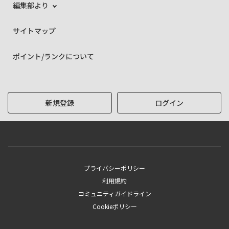
編集部より
サイトマップ
ポイント/ランクについて
新規登録
ログイン
プライバシーポリシー
利用規約
コミュニティガイドライン
Cookieポリシー