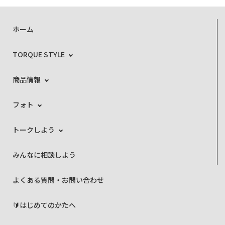
ホーム
TORQUE STYLE
商品情報
フォト
トークしよう
みんなに相談しよう
よくある質問・お問い合わせ
🔰はじめてのかたへ