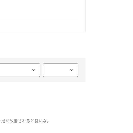
不足が改善されると良いな。