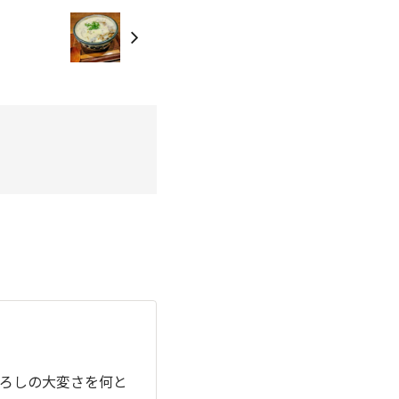
ろしの大変さを何と