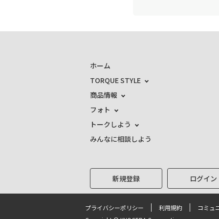
ホーム
TORQUE STYLE
商品情報
フォト
トークしよう
みんなに相談しよう
新規登録
ログイン
プライバシーポリシー
利用規約
コミュ