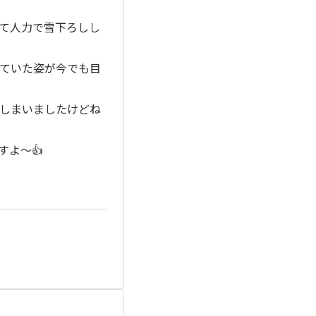
て人力で雪下ろしし
ていた姿が今でも目
しまいましたけどね
よ〜👍