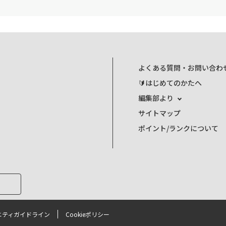
よくある質問・お問い合わ
🔰はじめてのかたへ
編集部より
サイトマップ
ポイント/ランクについて
ニティガイドライン
Cookieポリシー