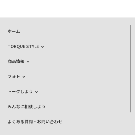
ホーム
TORQUE STYLE
商品情報
フォト
トークしよう
みんなに相談しよう
よくある質問・お問い合わせ