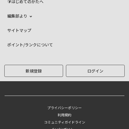
🔰はじめてのかたへ
編集部より
サイトマップ
ポイント/ランクについて
新規登録
ログイン
プライバシーポリシー
利用規約
コミュニティガイドライン